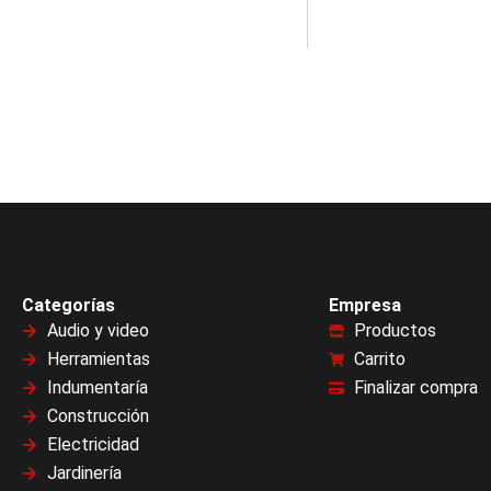
Categorías
Empresa
Audio y video
Productos
Herramientas
Carrito
Indumentaría
Finalizar compra
Construcción
Electricidad
Jardinería