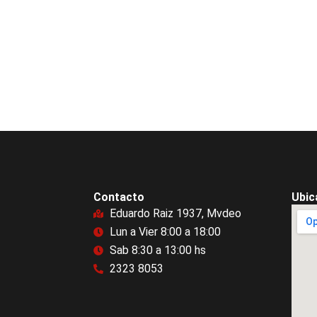
Contacto
Ubic
Eduardo Raiz 1937, Mvdeo
Lun a Vier 8:00 a 18:00
Sab 8:30 a 13:00 hs
2323 8053