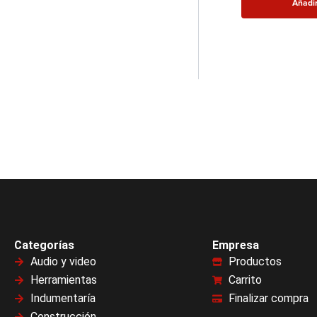
Añadir
Categorías
Empresa
Audio y video
Productos
Herramientas
Carrito
Indumentaría
Finalizar compra
Construcción