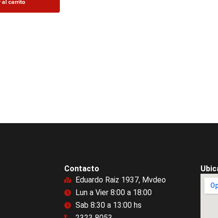
 al carrito
Contacto
Ubic
Eduardo Raiz 1937, Mvdeo
Lun a Vier 8:00 a 18:00
Sab 8:30 a 13:00 hs
2323 8053