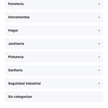
+
Ferretería
+
Herramientas
+
Hogar
+
Jardinería
+
Pinturería
+
Sanitaría
+
Seguridad Industrial
Sin categorizar