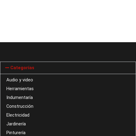
Categorías
Audio y video
Herramientas
Indumentaría
Construcción
Electricidad
Jardinería
Pinturería