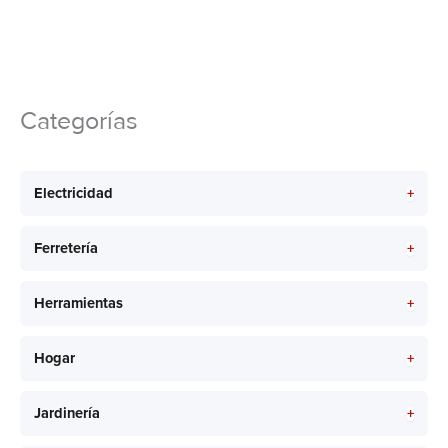
Categorías
+
Electricidad
+
Ferretería
+
Herramientas
+
Hogar
+
Jardinería