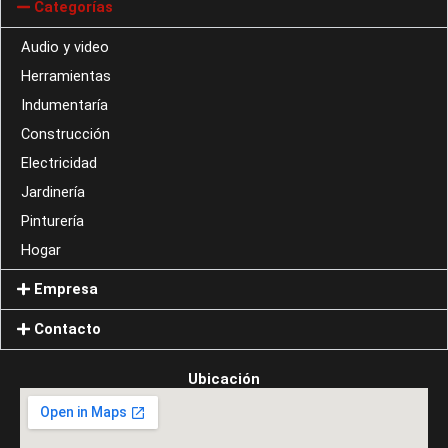
Categorías
Audio y video
Herramientas
Indumentaría
Construcción
Electricidad
Jardinería
Pinturería
Hogar
Empresa
Contacto
Ubicación