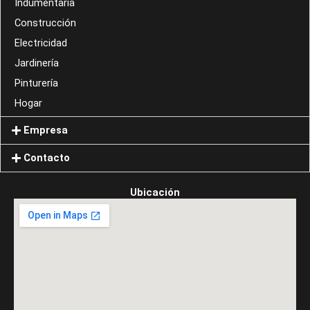
Indumentaría
Construcción
Electricidad
Jardinería
Pinturería
Hogar
Empresa
Contacto
Ubicación