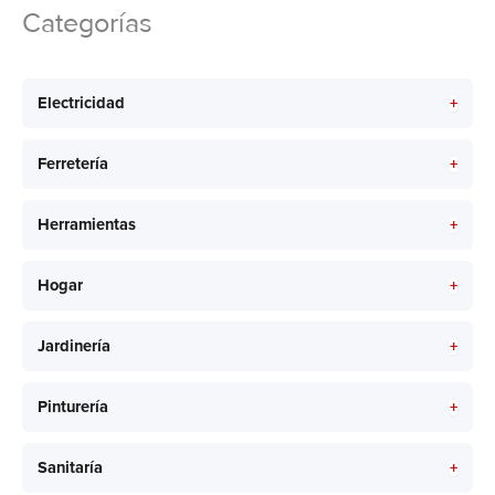
Categorías
+
Electricidad
+
Ferretería
+
Herramientas
+
Hogar
+
Jardinería
+
Pinturería
+
Sanitaría