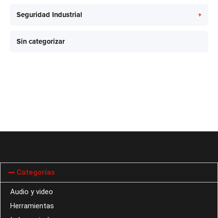
+
Seguridad Industrial
Sin categorizar
Categorías
Audio y video
Herramientas