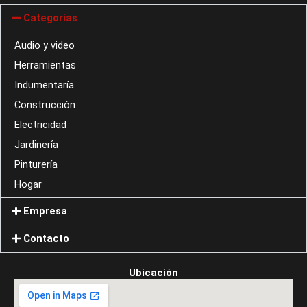
Categorías
Audio y video
Herramientas
Indumentaría
Construcción
Electricidad
Jardinería
Pinturería
Hogar
Empresa
Contacto
Ubicación