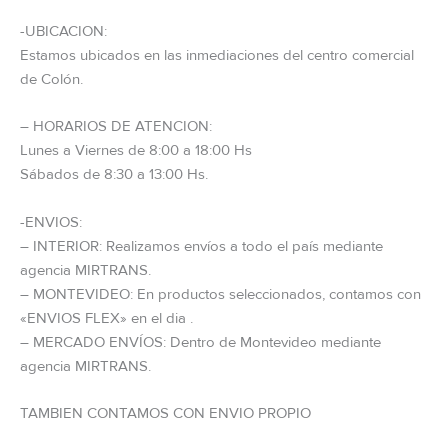
-UBICACION:
Estamos ubicados en las inmediaciones del centro comercial
de Colón.
– HORARIOS DE ATENCION:
Lunes a Viernes de 8:00 a 18:00 Hs
Sábados de 8:30 a 13:00 Hs.
-ENVIOS:
– INTERIOR: Realizamos envíos a todo el país mediante
agencia MIRTRANS.
– MONTEVIDEO: En productos seleccionados, contamos con
«ENVIOS FLEX» en el dia .
– MERCADO ENVÍOS: Dentro de Montevideo mediante
agencia MIRTRANS.
TAMBIEN CONTAMOS CON ENVIO PROPIO