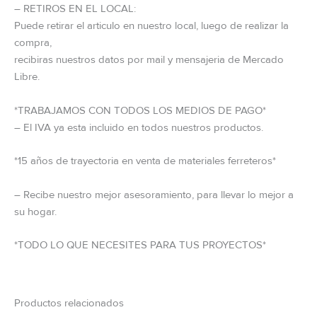
– RETIROS EN EL LOCAL:
Puede retirar el articulo en nuestro local, luego de realizar la
compra,
recibiras nuestros datos por mail y mensajeria de Mercado
Libre.
*TRABAJAMOS CON TODOS LOS MEDIOS DE PAGO*
– El IVA ya esta incluido en todos nuestros productos.
*15 años de trayectoria en venta de materiales ferreteros*
– Recibe nuestro mejor asesoramiento, para llevar lo mejor a
su hogar.
*TODO LO QUE NECESITES PARA TUS PROYECTOS*
Productos relacionados