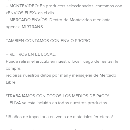
– MONTEVIDEO: En productos seleccionados, contamos con
«ENVIOS FLEX» en el dia .
– MERCADO ENVÍOS: Dentro de Montevideo mediante
agencia MIRTRANS.
TAMBIEN CONTAMOS CON ENVIO PROPIO
– RETIROS EN EL LOCAL:
Puede retirar el articulo en nuestro local, luego de realizar la
compra,
recibiras nuestros datos por mail y mensajeria de Mercado
Libre.
*TRABAJAMOS CON TODOS LOS MEDIOS DE PAGO*
– El IVA ya esta incluido en todos nuestros productos.
*15 años de trayectoria en venta de materiales ferreteros*