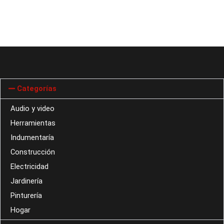
Categorías
Audio y video
Herramientas
Indumentaría
Construcción
Electricidad
Jardinería
Pinturería
Hogar