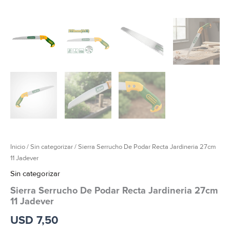
Inicio
/
Sin categorizar
/ Sierra Serrucho De Podar Recta Jardineria 27cm
11 Jadever
Sin categorizar
Sierra Serrucho De Podar Recta Jardineria 27cm
11 Jadever
USD
7,50