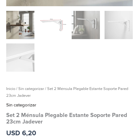
Inicio
/
Sin categorizar
/ Set 2 Ménsula Plegable Estante Soporte Pared
23cm Jadever
Sin categorizar
Set 2 Ménsula Plegable Estante Soporte Pared
23cm Jadever
USD
6,20