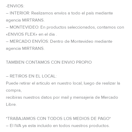
-ENVIOS:
– INTERIOR: Realizamos envíos a todo el país mediante
agencia MIRTRANS.
– MONTEVIDEO: En productos seleccionados, contamos con
«ENVIOS FLEX» en el dia .
– MERCADO ENVÍOS: Dentro de Montevideo mediante
agencia MIRTRANS.
TAMBIEN CONTAMOS CON ENVIO PROPIO
– RETIROS EN EL LOCAL:
Puede retirar el articulo en nuestro local, luego de realizar la
compra,
recibiras nuestros datos por mail y mensajeria de Mercado
Libre.
*TRABAJAMOS CON TODOS LOS MEDIOS DE PAGO*
– El IVA ya esta incluido en todos nuestros productos.