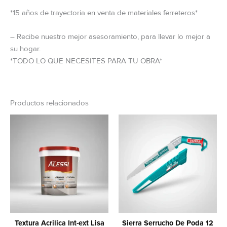
*15 años de trayectoria en venta de materiales ferreteros*
– Recibe nuestro mejor asesoramiento, para llevar lo mejor a
su hogar.
*TODO LO QUE NECESITES PARA TU OBRA*
Productos relacionados
Textura Acrilica Int-ext Lisa
Sierra Serrucho De Poda 12