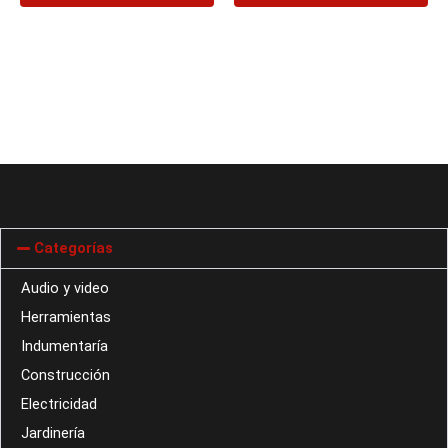
Categorías
Audio y video
Herramientas
Indumentaría
Construcción
Electricidad
Jardinería