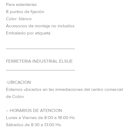
Para estanterías
8 puntos de fijación
Color: blanco
Accesorios de montaje no incluidos
Embalado por etiqueta
_____________________________
FERRETERIA INDUSTRIAL ELSUE
_____________________________
-UBICACION:
Estamos ubicados en las inmediaciones del centro comercial
de Colón.
– HORARIOS DE ATENCION:
Lunes a Viernes de 8:00 a 18:00 Hs
Sábados de 8:30 a 13:00 Hs.