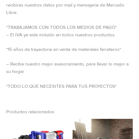
recibiras nuestros datos por mail y mensajeria de Mercado
Libre.
*TRABAJAMOS CON TODOS LOS MEDIOS DE PAGO*
– El IVA ya esta incluido en todos nuestros productos.
*15 años de trayectoria en venta de materiales ferreteros*
– Recibe nuestro mejor asesoramiento, para llevar lo mejor a
su hogar.
*TODO LO QUE NECESITES PARA TUS PROYECTOS*
Productos relacionados