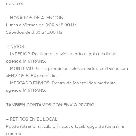
de Colón.
– HORARIOS DE ATENCION:
Lunes a Viernes de 8:00 a 18:00 Hs
Sábados de 8:30 a 13:00 Hs.
-ENVIOS:
– INTERIOR: Realizamos envíos a todo el país mediante
agencia MIRTRANS.
– MONTEVIDEO: En productos seleccionados, contamos con
«ENVIOS FLEX» en el dia .
– MERCADO ENVÍOS: Dentro de Montevideo mediante
agencia MIRTRANS.
TAMBIEN CONTAMOS CON ENVIO PROPIO
– RETIROS EN EL LOCAL:
Puede retirar el articulo en nuestro local, luego de realizar la
compra,