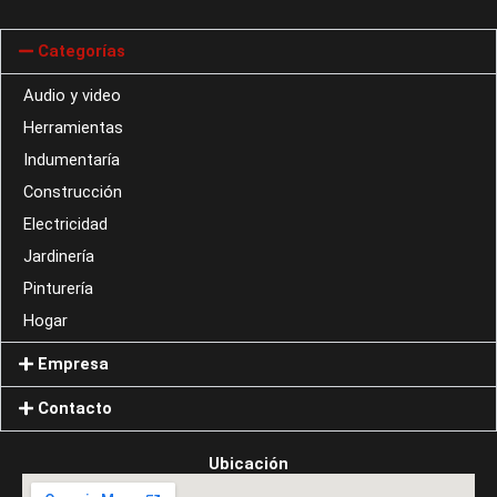
Categorías
Audio y video
Herramientas
Indumentaría
Construcción
Electricidad
Jardinería
Pinturería
Hogar
Empresa
Contacto
Ubicación