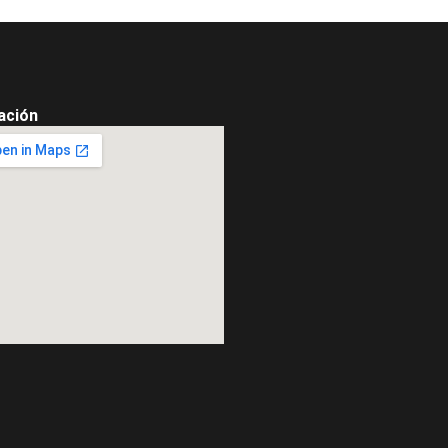
ación