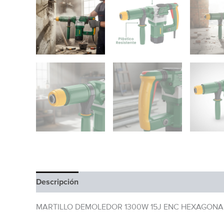
Descripción
Información adicional
MARTILLO DEMOLEDOR 1300W 15J ENC HEXAGONA