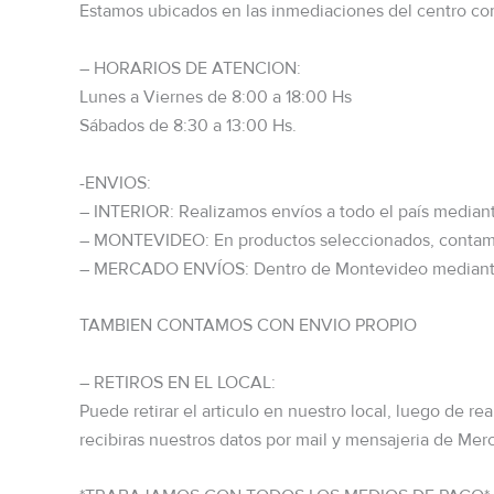
Estamos ubicados en las inmediaciones del centro co
– HORARIOS DE ATENCION:
Lunes a Viernes de 8:00 a 18:00 Hs
Sábados de 8:30 a 13:00 Hs.
-ENVIOS:
– INTERIOR: Realizamos envíos a todo el país media
– MONTEVIDEO: En productos seleccionados, contamo
– MERCADO ENVÍOS: Dentro de Montevideo mediant
TAMBIEN CONTAMOS CON ENVIO PROPIO
– RETIROS EN EL LOCAL:
Puede retirar el articulo en nuestro local, luego de rea
recibiras nuestros datos por mail y mensajeria de Mer