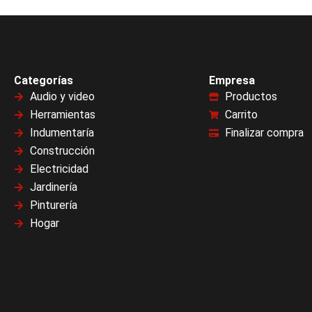
Categorías
Empresa
Audio y video
Productos
Herramientas
Carrito
Indumentaría
Finalizar compra
Construcción
Electricidad
Jardinería
Pinturería
Hogar