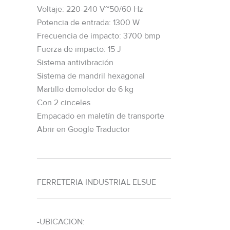
Voltaje: 220-240 V~50/60 Hz
Potencia de entrada: 1300 W
Frecuencia de impacto: 3700 bmp
Fuerza de impacto: 15 J
Sistema antivibración
Sistema de mandril hexagonal
Martillo demoledor de 6 kg
Con 2 cinceles
Empacado en maletín de transporte
Abrir en Google Traductor
_____________________________
FERRETERIA INDUSTRIAL ELSUE
_____________________________
-UBICACION: