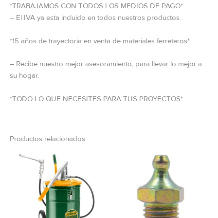
*TRABAJAMOS CON TODOS LOS MEDIOS DE PAGO*
– El IVA ya esta incluido en todos nuestros productos.
*15 años de trayectoria en venta de materiales ferreteros*
– Recibe nuestro mejor asesoramiento, para llevar lo mejor a
su hogar.
*TODO LO QUE NECESITES PARA TUS PROYECTOS*
Productos relacionados