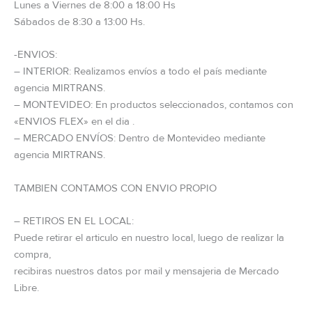
Lunes a Viernes de 8:00 a 18:00 Hs
Sábados de 8:30 a 13:00 Hs.
-ENVIOS:
– INTERIOR: Realizamos envíos a todo el país mediante
agencia MIRTRANS.
– MONTEVIDEO: En productos seleccionados, contamos con
«ENVIOS FLEX» en el dia .
– MERCADO ENVÍOS: Dentro de Montevideo mediante
agencia MIRTRANS.
TAMBIEN CONTAMOS CON ENVIO PROPIO
– RETIROS EN EL LOCAL:
Puede retirar el articulo en nuestro local, luego de realizar la
compra,
recibiras nuestros datos por mail y mensajeria de Mercado
Libre.