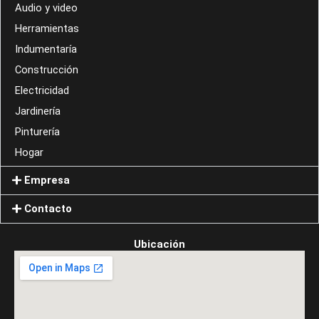
Audio y video
Herramientas
Indumentaría
Construcción
Electricidad
Jardinería
Pinturería
Hogar
Empresa
Contacto
Ubicación