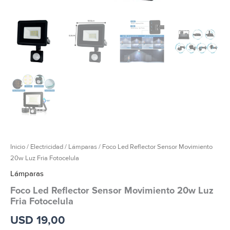
Inicio
/
Electricidad
/
Lámparas
/ Foco Led Reflector Sensor Movimiento
20w Luz Fria Fotocelula
Lámparas
Foco Led Reflector Sensor Movimiento 20w Luz
Fria Fotocelula
USD
19,00