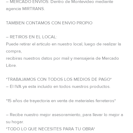
– MERCADO ENVÍOS: Dentro de Montevideo mediante
agencia MIRTRANS.
TAMBIEN CONTAMOS CON ENVIO PROPIO
– RETIROS EN EL LOCAL:
Puede retirar el articulo en nuestro local, luego de realizar la
compra,
recibiras nuestros datos por mail y mensajeria de Mercado
Libre.
*TRABAJAMOS CON TODOS LOS MEDIOS DE PAGO*
– El IVA ya esta incluido en todos nuestros productos.
*15 años de trayectoria en venta de materiales ferreteros*
– Recibe nuestro mejor asesoramiento, para llevar lo mejor a
su hogar.
*TODO LO QUE NECESITES PARA TU OBRA*