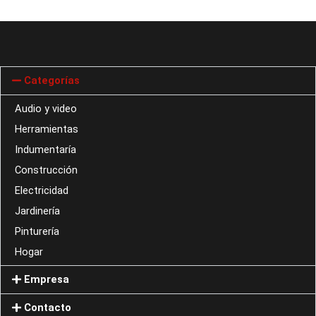
Categorías
Audio y video
Herramientas
Indumentaría
Construcción
Electricidad
Jardinería
Pinturería
Hogar
Empresa
Contacto