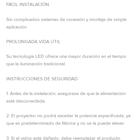
FÁCIL INSTALACIÓN
Sin complicados sistemas de conexión y montaje de simple
aplicación.
PROLONGADA VIDA ÚTIL
Su tecnología LED ofrece una mayor duración en el tiempo
que la iluminación tradicional.
INSTRUCCIONES DE SEGURIDAD
1. Antes de la instalación, asegúrese de que la alimentación
esté desconectada.
2. El proyector no podrá exceder la potencia especificada, ya
que es predeterminado de fábrica y no se la puede elevar.
3. Si el vidrio esta dañado, debe reemplazar el producto.