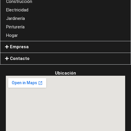
Construcción
Electricidad
Jardinería
Pinturería
Hogar
Empresa
Contacto
Ubicación