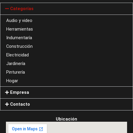
Categorías
Audio y video
Herramientas
Indumentaría
Construcción
Electricidad
Jardinería
Pinturería
Hogar
Empresa
Contacto
Ubicación