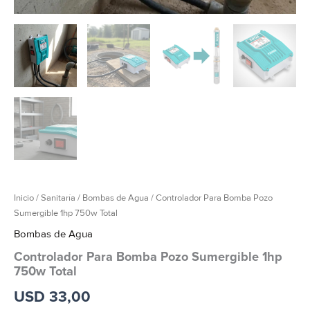
Inicio
/
Sanitaría
/
Bombas de Agua
/ Controlador Para Bomba Pozo
Sumergible 1hp 750w Total
Bombas de Agua
Controlador Para Bomba Pozo Sumergible 1hp
750w Total
USD
33,00