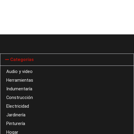
Categorías
Audio y video
Herramientas
Indumentaría
Construcción
Electricidad
Jardinería
Pinturería
Hogar