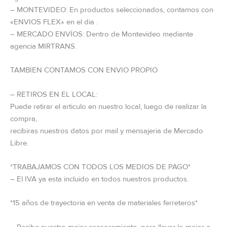
– MONTEVIDEO: En productos seleccionados, contamos con
«ENVIOS FLEX» en el dia .
– MERCADO ENVÍOS: Dentro de Montevideo mediante
agencia MIRTRANS.
TAMBIEN CONTAMOS CON ENVIO PROPIO
– RETIROS EN EL LOCAL:
Puede retirar el articulo en nuestro local, luego de realizar la
compra,
recibiras nuestros datos por mail y mensajeria de Mercado
Libre.
*TRABAJAMOS CON TODOS LOS MEDIOS DE PAGO*
– El IVA ya esta incluido en todos nuestros productos.
*15 años de trayectoria en venta de materiales ferreteros*