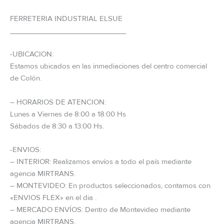
FERRETERIA INDUSTRIAL ELSUE
_____________________________
-UBICACION:
Estamos ubicados en las inmediaciones del centro comercial
de Colón.
– HORARIOS DE ATENCION:
Lunes a Viernes de 8:00 a 18:00 Hs
Sábados de 8:30 a 13:00 Hs.
-ENVIOS:
– INTERIOR: Realizamos envíos a todo el país mediante
agencia MIRTRANS.
– MONTEVIDEO: En productos seleccionados, contamos con
«ENVIOS FLEX» en el dia .
– MERCADO ENVÍOS: Dentro de Montevideo mediante
agencia MIRTRANS.