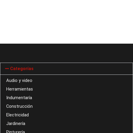
Categorías
Audio y video
Herramientas
Indumentaría
Construcción
Electricidad
Jardinería
Pinturería