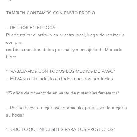
TAMBIEN CONTAMOS CON ENVIO PROPIO
– RETIROS EN EL LOCAL:
Puede retirar el articulo en nuestro local, luego de realizar la
compra,
recibiras nuestros datos por mail y mensajeria de Mercado
Libre.
*TRABAJAMOS CON TODOS LOS MEDIOS DE PAGO*
– El IVA ya esta incluido en todos nuestros productos.
*15 años de trayectoria en venta de materiales ferreteros*
– Recibe nuestro mejor asesoramiento, para llevar lo mejor a
su hogar.
*TODO LO QUE NECESITES PARA TUS PROYECTOS*