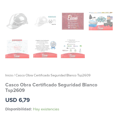
Inicio
/ Casco Obra Certificado Seguridad Blanco Tsp2609
Casco Obra Certificado Seguridad Blanco
Tsp2609
USD
6,79
Disponibilidad:
Hay existencias