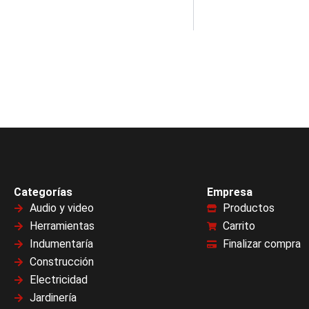
Categorías
Empresa
Audio y video
Productos
Herramientas
Carrito
Indumentaría
Finalizar compra
Construcción
Electricidad
Jardinería