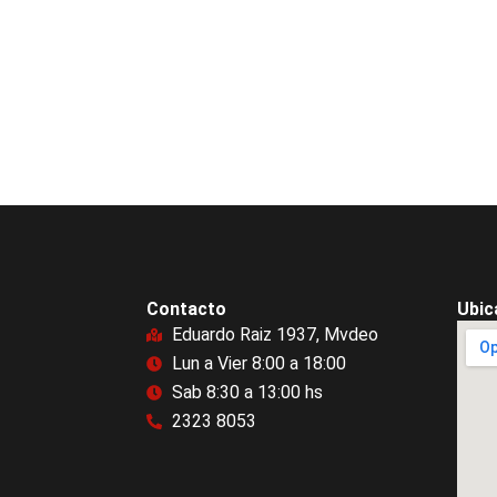
Contacto
Ubic
Eduardo Raiz 1937, Mvdeo
Lun a Vier 8:00 a 18:00
Sab 8:30 a 13:00 hs
2323 8053