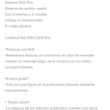
Sistema SDS Plus
Sistema de cambio rapido
Con 3 mechas y 2 cinceles
Incluye un mandril extra
En valija plastica
CONSULTAS FRECUENTES:
+Facturas con Rut?
-Realizamos facturas sin problema, en caso de necesitar
mandar un mensaje luego de la compra con los datos
correspondientes.
+Envios gratis?
-Solo los que figura en la publicacion indicada mediante
mercadoenvio.
+ Tienen stock?
-La mayoria de los articulos publicados cuentan con stock,