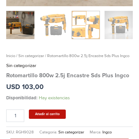
Inicio
/
Sin categorizar
/ Rotomartillo 800w 2.5j Encastre Sds Plus Ingco
Sin categorizar
Rotomartillo 800w 2.5j Encastre Sds Plus Ingco
USD
103,00
Disponibilidad:
Hay existencias
Añadir al carrito
SKU:
RGH9028
Categoría:
Sin categorizar
Marca:
Ingco