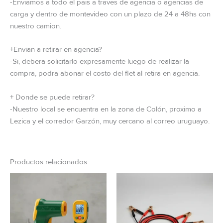
-Enviamos a todo el pais a traves de agencia o agencias de
carga y dentro de montevideo con un plazo de 24 a 48hs con
nuestro camion.
+Envian a retirar en agencia?
-Si, debera solicitarlo expresamente luego de realizar la
compra, podra abonar el costo del flet al retira en agencia.
+ Donde se puede retirar?
-Nuestro local se encuentra en la zona de Colón, proximo a
Lezica y el corredor Garzón, muy cercano al correo uruguayo.
Productos relacionados