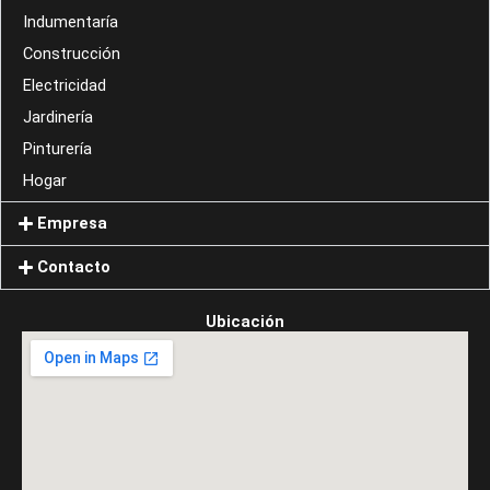
Indumentaría
Construcción
Electricidad
Jardinería
Pinturería
Hogar
Empresa
Contacto
Ubicación