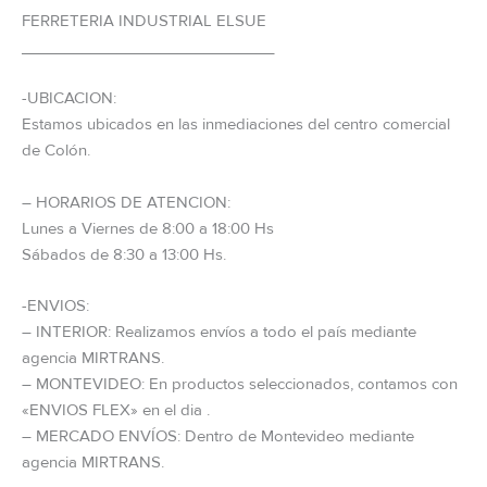
FERRETERIA INDUSTRIAL ELSUE
_____________________________
-UBICACION:
Estamos ubicados en las inmediaciones del centro comercial
de Colón.
– HORARIOS DE ATENCION:
Lunes a Viernes de 8:00 a 18:00 Hs
Sábados de 8:30 a 13:00 Hs.
-ENVIOS:
– INTERIOR: Realizamos envíos a todo el país mediante
agencia MIRTRANS.
– MONTEVIDEO: En productos seleccionados, contamos con
«ENVIOS FLEX» en el dia .
– MERCADO ENVÍOS: Dentro de Montevideo mediante
agencia MIRTRANS.