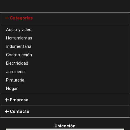
Categorías
Audio y video
Herramientas
Indumentaría
Construcción
Electricidad
Jardinería
Pinturería
Hogar
Empresa
Contacto
Ubicación