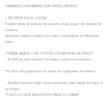
TAMBIEN CONTAMOS CON ENVIO PROPIO
– RETIROS EN EL LOCAL:
Puede retirar el articulo en nuestro local, luego de realizar la
compra,
recibiras nuestros datos por mail y mensajeria de Mercado
Libre.
*TRABAJAMOS CON TODOS LOS MEDIOS DE PAGO*
– El IVA ya esta incluido en todos nuestros productos.
*15 años de trayectoria en venta de materiales ferreteros*
– Recibe nuestro mejor asesoramiento, para llevar lo mejor a
su hogar.
*TODO LO QUE NECESITES PARA TU OBRA*