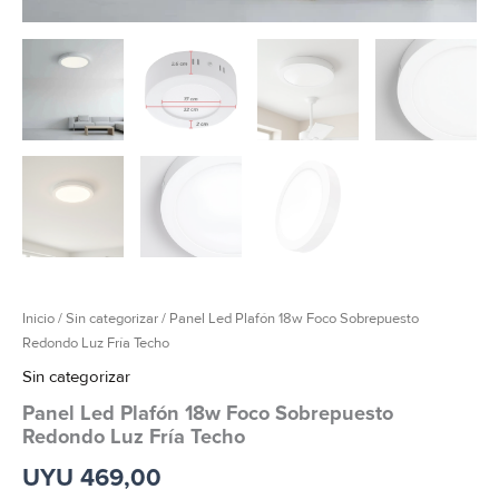
Inicio
/
Sin categorizar
/ Panel Led Plafón 18w Foco Sobrepuesto
Redondo Luz Fría Techo
Sin categorizar
Panel Led Plafón 18w Foco Sobrepuesto
Redondo Luz Fría Techo
UYU
469,00