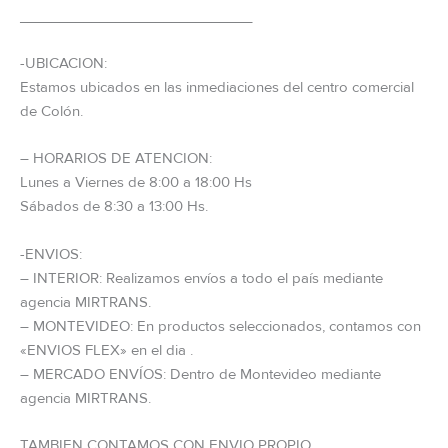
_____________________________
-UBICACION:
Estamos ubicados en las inmediaciones del centro comercial
de Colón.
– HORARIOS DE ATENCION:
Lunes a Viernes de 8:00 a 18:00 Hs
Sábados de 8:30 a 13:00 Hs.
-ENVIOS:
– INTERIOR: Realizamos envíos a todo el país mediante
agencia MIRTRANS.
– MONTEVIDEO: En productos seleccionados, contamos con
«ENVIOS FLEX» en el dia .
– MERCADO ENVÍOS: Dentro de Montevideo mediante
agencia MIRTRANS.
TAMBIEN CONTAMOS CON ENVIO PROPIO