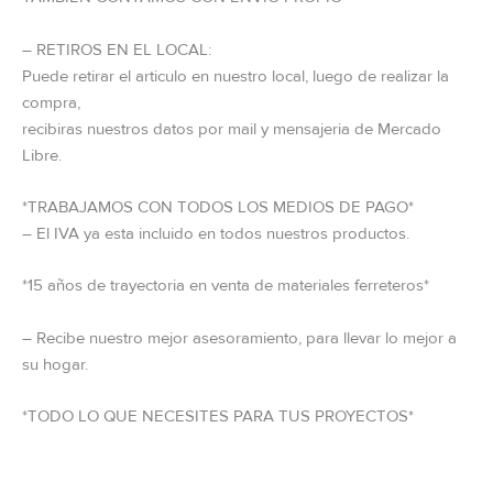
– RETIROS EN EL LOCAL:
Puede retirar el articulo en nuestro local, luego de realizar la
compra,
recibiras nuestros datos por mail y mensajeria de Mercado
Libre.
*TRABAJAMOS CON TODOS LOS MEDIOS DE PAGO*
– El IVA ya esta incluido en todos nuestros productos.
*15 años de trayectoria en venta de materiales ferreteros*
– Recibe nuestro mejor asesoramiento, para llevar lo mejor a
su hogar.
*TODO LO QUE NECESITES PARA TUS PROYECTOS*