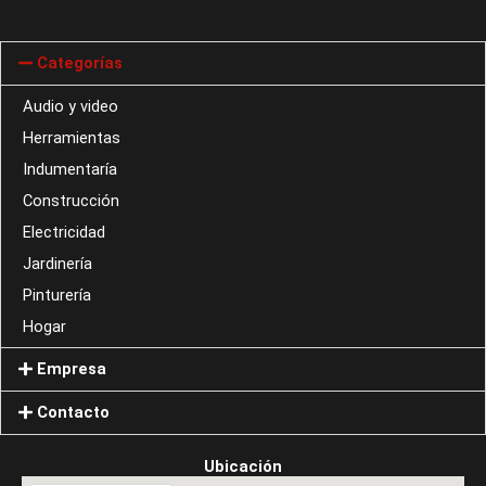
Categorías
Audio y video
Herramientas
Indumentaría
Construcción
Electricidad
Jardinería
Pinturería
Hogar
Empresa
Contacto
Ubicación