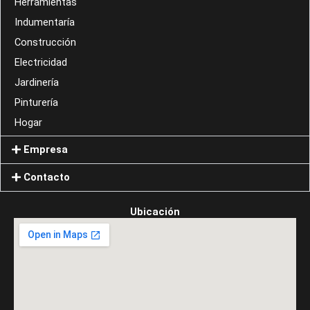
Herramientas
Indumentaría
Construcción
Electricidad
Jardinería
Pinturería
Hogar
Empresa
Contacto
Ubicación