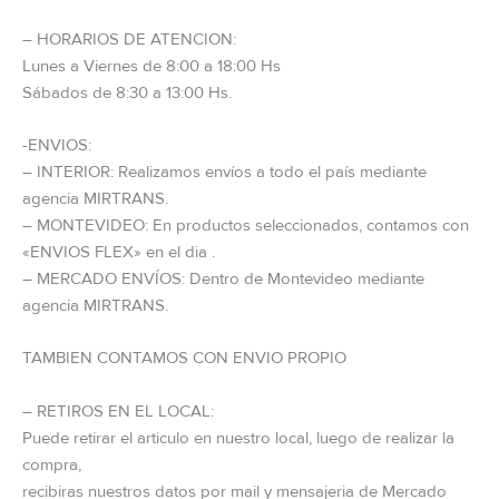
– HORARIOS DE ATENCION:
Lunes a Viernes de 8:00 a 18:00 Hs
Sábados de 8:30 a 13:00 Hs.
-ENVIOS:
– INTERIOR: Realizamos envíos a todo el país mediante
agencia MIRTRANS.
– MONTEVIDEO: En productos seleccionados, contamos con
«ENVIOS FLEX» en el dia .
– MERCADO ENVÍOS: Dentro de Montevideo mediante
agencia MIRTRANS.
TAMBIEN CONTAMOS CON ENVIO PROPIO
– RETIROS EN EL LOCAL:
Puede retirar el articulo en nuestro local, luego de realizar la
compra,
recibiras nuestros datos por mail y mensajeria de Mercado