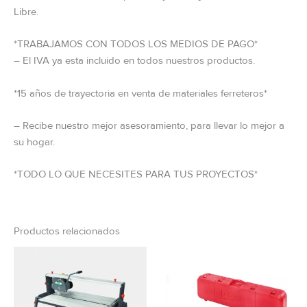
Libre.
*TRABAJAMOS CON TODOS LOS MEDIOS DE PAGO*
– El IVA ya esta incluido en todos nuestros productos.
*15 años de trayectoria en venta de materiales ferreteros*
– Recibe nuestro mejor asesoramiento, para llevar lo mejor a
su hogar.
*TODO LO QUE NECESITES PARA TUS PROYECTOS*
Productos relacionados