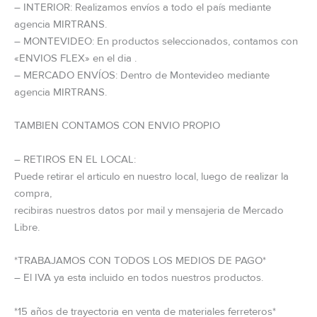
– INTERIOR: Realizamos envíos a todo el país mediante
agencia MIRTRANS.
– MONTEVIDEO: En productos seleccionados, contamos con
«ENVIOS FLEX» en el dia .
– MERCADO ENVÍOS: Dentro de Montevideo mediante
agencia MIRTRANS.
TAMBIEN CONTAMOS CON ENVIO PROPIO
– RETIROS EN EL LOCAL:
Puede retirar el articulo en nuestro local, luego de realizar la
compra,
recibiras nuestros datos por mail y mensajeria de Mercado
Libre.
*TRABAJAMOS CON TODOS LOS MEDIOS DE PAGO*
– El IVA ya esta incluido en todos nuestros productos.
*15 años de trayectoria en venta de materiales ferreteros*