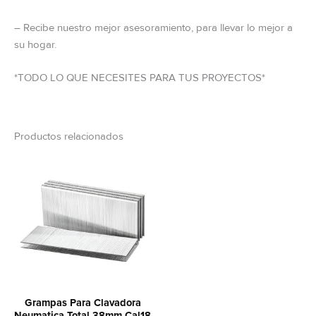
– Recibe nuestro mejor asesoramiento, para llevar lo mejor a
su hogar.
*TODO LO QUE NECESITES PARA TUS PROYECTOS*
Productos relacionados
Grampas Para Clavadora
Neumatica Total 38mm Cal18