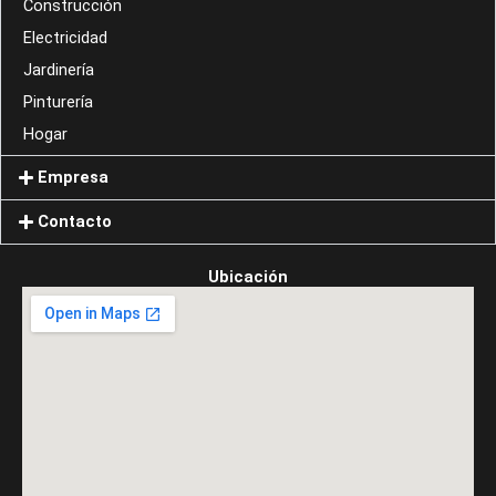
Construcción
Electricidad
Jardinería
Pinturería
Hogar
Empresa
Contacto
Ubicación