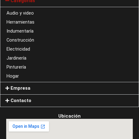
Categorías
Audio y video
Herramientas
Indumentaría
Construcción
Electricidad
Jardinería
Pinturería
Hogar
Empresa
Contacto
Ubicación