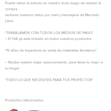
Puede retirar el articulo en nuestro local, luego de realizar la
compra,
recibiras nuestros datos por mail y mensajeria de Mercado
Libre.
*TRABAJAMOS CON TODOS LOS MEDIOS DE PAGO*
– El IVA ya esta incluido en todos nuestros productos.
*15 años de trayectoria en venta de materiales ferreteros*
– Recibe nuestro mejor asesoramiento, para llevar lo mejor a
su hogar.
*TODO LO QUE NECESITES PARA TUS PROYECTOS*
Productos relacionados