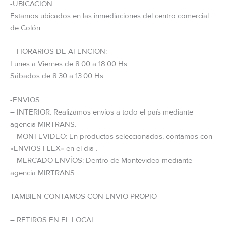
-UBICACION:
Estamos ubicados en las inmediaciones del centro comercial
de Colón.
– HORARIOS DE ATENCION:
Lunes a Viernes de 8:00 a 18:00 Hs
Sábados de 8:30 a 13:00 Hs.
-ENVIOS:
– INTERIOR: Realizamos envíos a todo el país mediante
agencia MIRTRANS.
– MONTEVIDEO: En productos seleccionados, contamos con
«ENVIOS FLEX» en el dia .
– MERCADO ENVÍOS: Dentro de Montevideo mediante
agencia MIRTRANS.
TAMBIEN CONTAMOS CON ENVIO PROPIO
– RETIROS EN EL LOCAL: