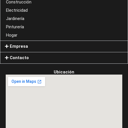
Construcción
Electricidad
Jardinería
Pinturería
Hogar
Empresa
Contacto
Ubicación