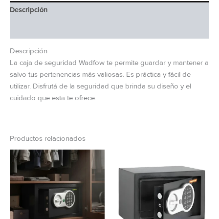
Descripción
Información adicional
Descripción
La caja de seguridad Wadfow te permite guardar y mantener a
salvo tus pertenencias más valiosas. Es práctica y fácil de
utilizar. Disfrutá de la seguridad que brinda su diseño y el
cuidado que esta te ofrece.
Productos relacionados