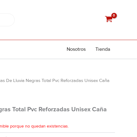
Nosotros
Tienda
tas De Lluvia Negras Total Pvc Reforzadas Unisex Caña
gras Total Pvc Reforzadas Unisex Caña
nible porque no quedan existencias.