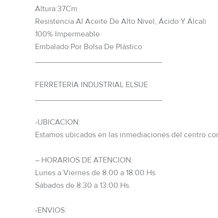
Altura:37Cm
Resistencia Al Aceite De Alto Nivel, Ácido Y Álcali
100% Impermeable
Embalado Por Bolsa De Plástico
_____________________________
FERRETERIA INDUSTRIAL ELSUE
_____________________________
-UBICACION:
Estamos ubicados en las inmediaciones del centro co
– HORARIOS DE ATENCION:
Lunes a Viernes de 8:00 a 18:00 Hs
Sábados de 8:30 a 13:00 Hs.
-ENVIOS: