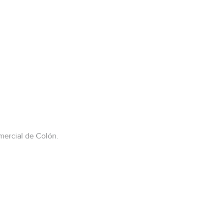
mercial de Colón.