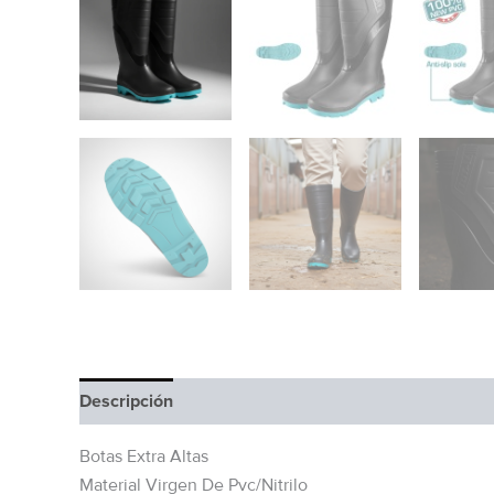
Descripción
Información adicional
Botas Extra Altas
Material Virgen De Pvc/Nitrilo