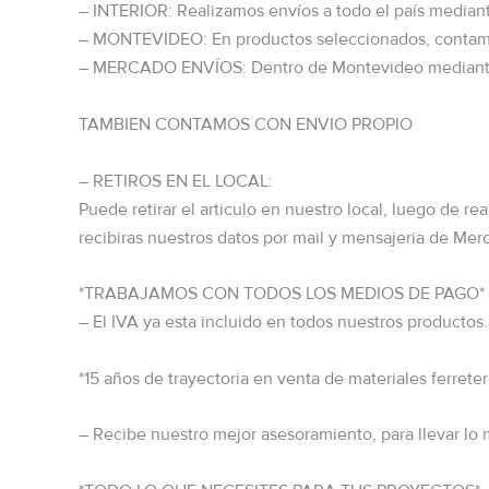
– INTERIOR: Realizamos envíos a todo el país media
– MONTEVIDEO: En productos seleccionados, contamo
– MERCADO ENVÍOS: Dentro de Montevideo mediant
TAMBIEN CONTAMOS CON ENVIO PROPIO
– RETIROS EN EL LOCAL:
Puede retirar el articulo en nuestro local, luego de rea
recibiras nuestros datos por mail y mensajeria de Mer
*TRABAJAMOS CON TODOS LOS MEDIOS DE PAGO*
– El IVA ya esta incluido en todos nuestros productos.
*15 años de trayectoria en venta de materiales ferreter
– Recibe nuestro mejor asesoramiento, para llevar lo 