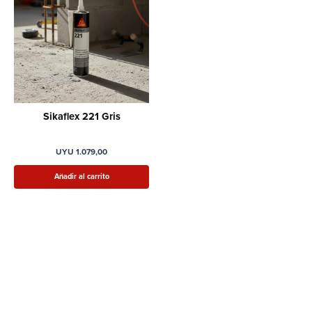
Sikaflex 221 Gris
UYU
1.079,00
Añadir al carrito