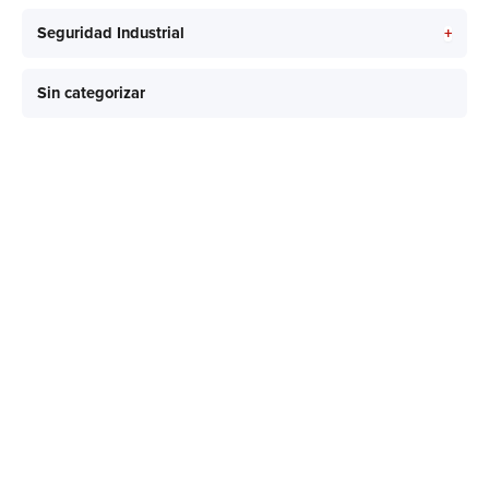
+
Seguridad Industrial
Sin categorizar