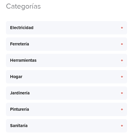
Categorías
+
Electricidad
+
Ferretería
+
Herramientas
+
Hogar
+
Jardinería
+
Pinturería
+
Sanitaría